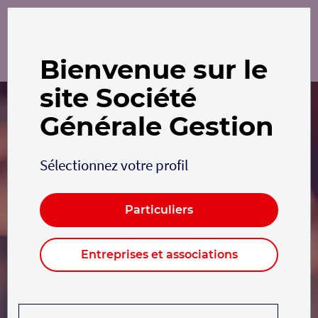
Bienvenue sur le
site Société
Générale Gestion
Sélectionnez votre profil
Particuliers
Entreprises et associations