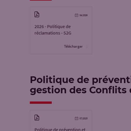
04/2026
2026 - Politique de
réclamations - S2G
Télécharger
Politique de prévent
gestion des Conflits 
07/2025
Politique de prévention et