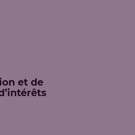
ion et de
d’intérêts