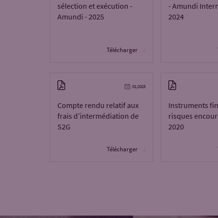
sélection et exécution -
- Amundi Inter
Amundi - 2025
2024
Télécharger
01/2025
Compte rendu relatif aux
Instruments fin
frais d’intermédiation de
risques encour
S2G
2020
Télécharger