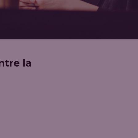
ntre la