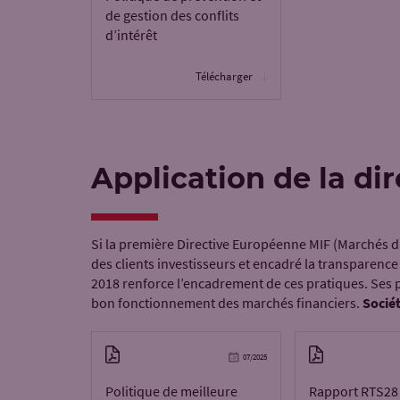
de gestion des conflits
d’intérêt
Télécharger
Application de la dir
Si la première Directive Européenne MIF (Marchés d’
des clients investisseurs et encadré la transparence
2018 renforce l’encadrement de ces pratiques. Ses pr
bon fonctionnement des marchés financiers.
Socié
07/2025
Politique de meilleure
Rapport RTS28 