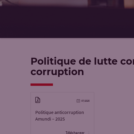
Politique de lutte co
corruption
07/2025
Politique anticorruption
Amundi – 2025
Télécharger