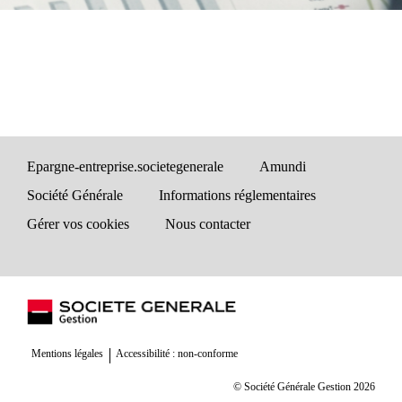
Epargne-entreprise.societegenerale
Amundi
Société Générale
Informations réglementaires
Gérer vos cookies
Nous contacter
Mentions légales
Accessibilité : non-conforme
© Société Générale Gestion 2026