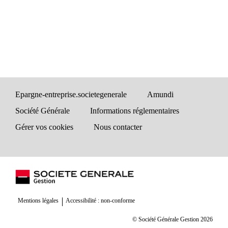
Epargne-entreprise.societegenerale
Amundi
Société Générale
Informations réglementaires
Gérer vos cookies
Nous contacter
Mentions légales
Accessibilité : non-conforme
© Société Générale Gestion 2026