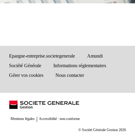
Epargne-entreprise.societegenerale
Amundi
Société Générale
Informations réglementaires
Gérer vos cookies
Nous contacter
Mentions légales
Accessibilité : non-conforme
© Société Générale Gestion 2026