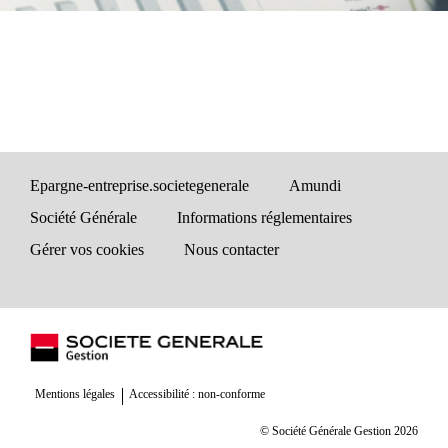
Epargne-entreprise.societegenerale
Amundi
Société Générale
Informations réglementaires
Gérer vos cookies
Nous contacter
Mentions légales
Accessibilité : non-conforme
© Société Générale Gestion 2026