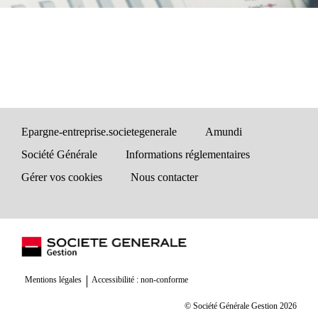
Epargne-entreprise.societegenerale
Amundi
Société Générale
Informations réglementaires
Gérer vos cookies
Nous contacter
Mentions légales
Accessibilité : non-conforme
© Société Générale Gestion 2026