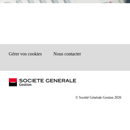
Gérer vos cookies
Nous contacter
© Société Générale Gestion 2026