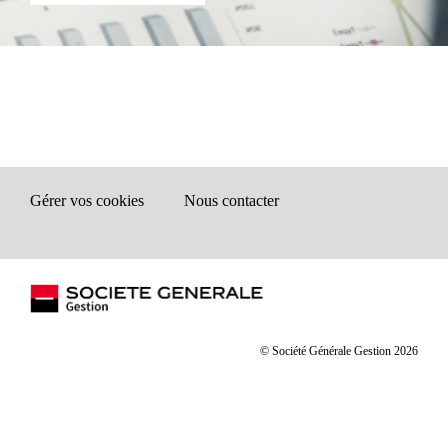
Gérer vos cookies
Nous contacter
© Société Générale Gestion 2026